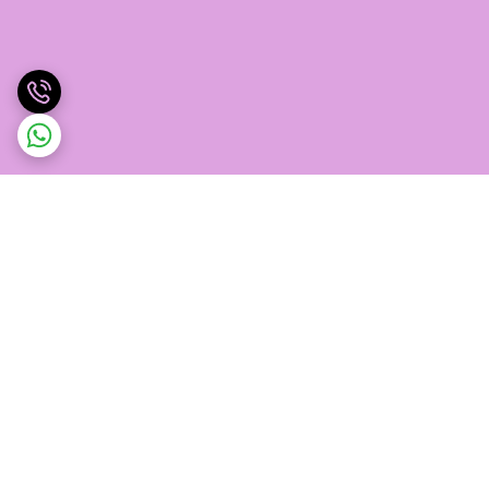
برگشت به بالا