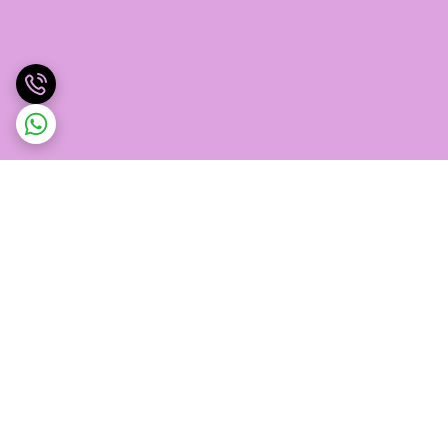
برگشت به بالا