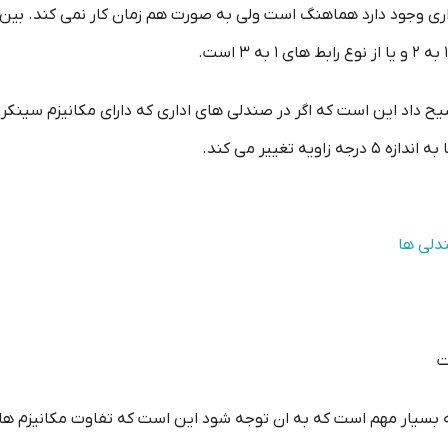
ی وجود دارد هماهنگ است ولی به صورت هم زمان کار نمی کند. بین
 تغییر می کند.
ت
ه بسیار مهم است که به ان توجه شود این است که تفاوت مکانیزم ها ر