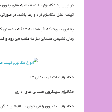
در ایران به مکانیزم تیلت، مکانیزم های بدون ب
تیلت، قفل مکانیزم آزاد و رها باشد، در صورت
به این صورت که اگر شما به هنگام نشستن کمر 
زمان نشیمن صندلی نیز به عقب می رود و کمی 
مکانیزم تیلت در صندلی ها
مکانیزم سینکرون صندلی های اداری
مکانیزم سینکرون را می توان با نام های دیگری 