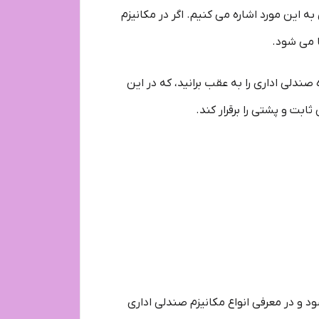
ه این مورد اشاره می کنیم. اگر در مکانیزم
ا می شود.
دلی اداری را به عقب برانید، که در این
ت و پشتی را برقرار کند.
ود و در معرفی انواع مکانیزم صندلی اداری