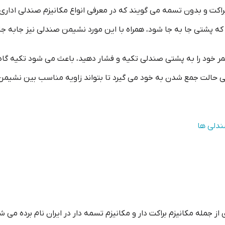
راکت و بدون تسمه می گویند که در معرفی انواع مکانیزم صندلی اداری ب
ی که پشتی جا به جا شود، همراه با این مورد نشیمن صندلی نیز جابه ج
خود را به پشتی صندلی تکیه و فشار دهید، باعث می شود تکیه گاه صن
حالت جمع شدن به خود می گیرد تا بتواند زاویه مناسب بین نشیمن ثاب
از جمله مکانیزم براکت دار و مکانیزم تسمه دار در ایران نام برده می ش