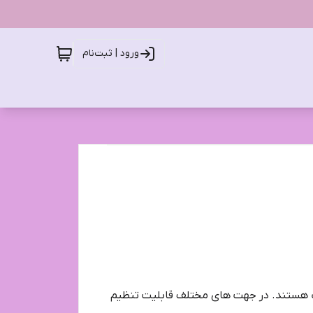
ورود | ثبت‌نام
یک هستند. در جهت های مختلف قابلیت تنظیم