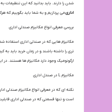
شدن را دارند. باید بدانید که این تنظیمات ب
اداری
می پردازیم و به شما باید بگوییم که هرک
بررسی معرفی انواع مکانیزم صندلی اداری
مکانیزم هایی که در صندلی اداری استفاده شده
تری را داشته باشند و در زمان خرید باید به 
ارگونومیک وجود دارد مکانیزم ها هستند. در ای
مکانیزم L در صندل اداری
است و تنها قسمتی که در صندلی اداری قابلیت