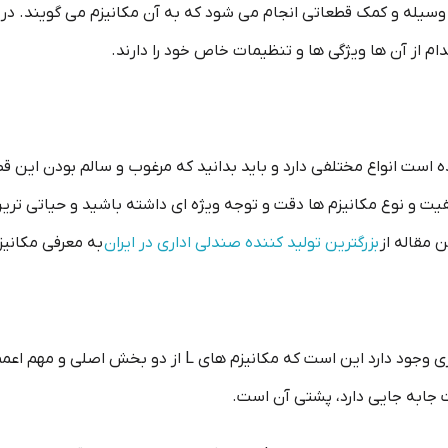
ه وسیله و کمک قطعاتی انجام می شود که به آن مکانیزم می گویند. در 
دام از آن ها ویژگی ها و تنظیمات خاص خود را دارند.
 است انواع مختلفی دارد و باید بدانید که مرغوب و سالم بودن این 
کیفیت و نوع مکانیزم ها دقت و توجه ویژه ای داشته باشید و حیاتی تر
ن مقاله از
بزرگترین تولید کننده صندلی اداری در ایران
به معرفی مکانیز
 جابه جایی دارد، پشتی آن است.