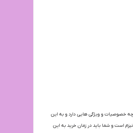
ا چه خصوصیات و ویژگی هایی دارد و به این
زم است و شما باید در زمان خرید به این