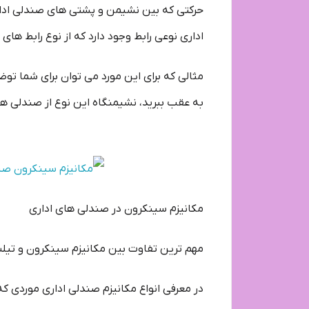
حرکتی که بین نشیمن و پشتی های صندلی ادار
اداری نوعی رابط وجود دارد که از نوع رابط های ۱ به ۲ و یا از نوع رابط های ۱ به ۳ است.
به عقب ببرید، نشیمنگاه این نوع از صندلی ها به اندازه ۵ درجه زاویه
مکانیزم سینکرون در صندلی های اداری
مهم ترین تفاوت بین مکانیزم سینکرون و تیل
در معرفی انواع مکانیزم صندلی اداری موردی ک