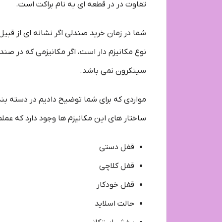
تفاوت در در قطعه ای به نام براکت است.
شما در زمان خرید صندلی اگر نشانه ای از ق
سینکرون نمی باشد.
مواردی که برای شما توضیح دادیم در دسته بند
ساختار های این مکانیزم ها وجود دارد که عملمر
قفل دستی
قفل کلاچی
قفل خودکار
حالت اسلاید