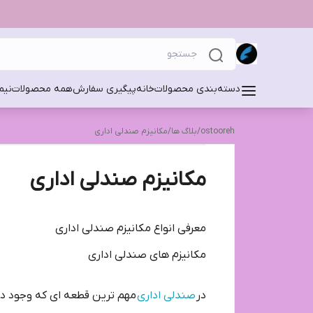
دسته‌بندی محصولات
خانه
پیگیری سفارش
همه محصولات
نیم
ostooreh
/
بلاگ ها
/
مکانیزم صندلی اداری
مکانیزم صندلی اداری
معرفی انواع مکانیزم صندلی اداری
مکانیزم های صندلی اداری
در
صندلی اداری
مهم ترین قطعه ای که وجود دا