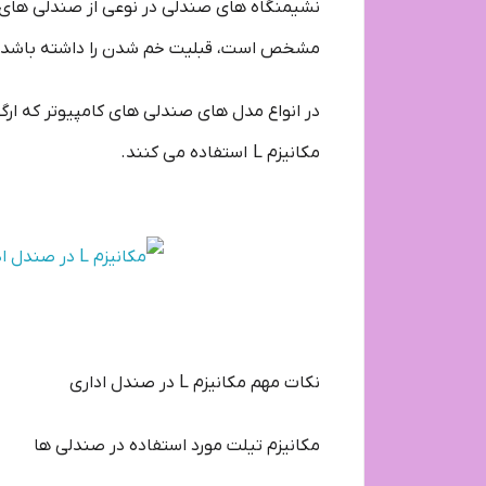
مشخص است، قبلیت خم شدن را داشته باشد.
در انواع مدل های صندلی های کامپیوتر که ار
مکانیزم L استفاده می کنند.
نکات مهم مکانیزم L در صندل اداری
مکانیزم تیلت مورد استفاده در صندلی ها