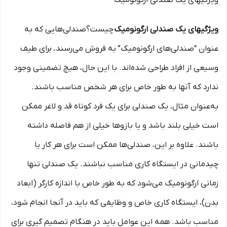
ویژگیهای یک صندلی ارگونومیک
ویژگیهای یک صندلی ارگونومیک
چیست؟صندلی‌هایی که به
عنوان “صندلی‌های ارگونومیک” به فروش می‌رسند، برای طیف
وسیعی از افراد طراحی شده‌اند. با این حال، هیچ تضمینی وجود
ندارد که آنها به طور خاص برای هر شخص مناسب باشند.
به‌عنوان مثال، یک صندلی برای یک فرد کوتاه قد و لاغر ممکن
است خیلی بلند باشد و یا بازوها خیلی از هم فاصله داشته
باشند. علاوه بر این، صندلی‌ها ممکن است برای هر کار یا
چیدمانی در ایستگاه کاری مناسب نباشند. یک صندلی تنها
زمانی ارگونومیک می‌شود که به طور خاص با اندازه کارگر (ابعاد
بدن)، ایستگاه کاری خاص و وظایفی که باید در آنجا انجام شود،
مناسب باشد. همه این عوامل باید در هنگام تصمیم گیری برای