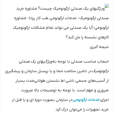
نتیجه گیری
انتخاب مناسب صندلی با توجه به
ویژگیهای یک صندلی
ارگونومیک
در تامین سلامت شما و یا پرسنل سازمان و پیشگیری
از آسیب‌های جسمی ناشی اط نشستن طولانی‌مدت بسیار
ضروری و مهم است. با توجه به توضیحات بالا ضرورت
اجرای
خدمات ارگونومی
در سازمان بصورت دوره ای و یا قبل از
خرید تجهیزات را می‌توان درک کرد.