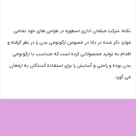
نکته: شرکت مبلمان اداری اسطوره در طراحی های خود تمامی
موارد ذکر شده در بالا در خصوص ارگونومی بدن را در نظر گرفته و
اقدام به تولید محصولاتی کرده است که متناسب با ارگونومی
بدن بوده و راحتی و آسایش را برای استفاده کنندگان به ارمغان
می آورد.