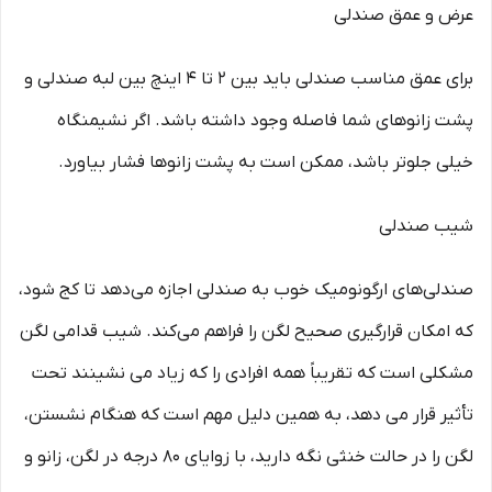
عرض و عمق صندلی
برای عمق مناسب صندلی باید بین ۲ تا ۴ اینچ بین لبه صندلی و
پشت زانوهای شما فاصله وجود داشته باشد. اگر نشیمنگاه
خیلی جلوتر باشد، ممکن است به پشت زانوها فشار بیاورد.
شیب صندلی
صندلی‌های ارگونومیک خوب به صندلی اجازه می‌دهد تا کج شود،
که امکان قرارگیری صحیح لگن را فراهم می‌کند. شیب قدامی لگن
مشکلی است که تقریباً همه افرادی را که زیاد می نشینند تحت
تأثیر قرار می دهد، به همین دلیل مهم است که هنگام نشستن،
لگن را در حالت خنثی نگه دارید، با زوایای ۸۰ درجه در لگن، زانو و