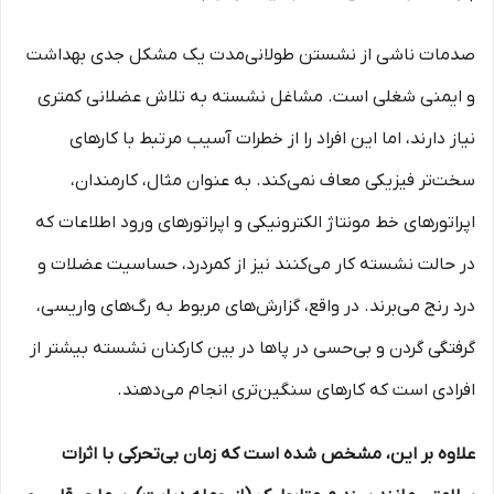
صدمات ناشی از نشستن طولانی‌مدت یک مشکل جدی بهداشت
و ایمنی شغلی است. مشاغل نشسته به تلاش عضلانی کمتری
نیاز دارند، اما این افراد را از خطرات آسیب مرتبط با کارهای
سخت‌تر فیزیکی معاف نمی‌کند. به عنوان مثال، کارمندان،
اپراتورهای خط مونتاژ الکترونیکی و اپراتورهای ورود اطلاعات که
در حالت نشسته کار می‌کنند نیز از کمردرد، حساسیت عضلات و
درد رنج می‌برند. در واقع، گزارش‌های مربوط به رگ‌های واریسی،
گرفتگی گردن و بی‌حسی در پاها در بین کارکنان نشسته بیشتر از
افرادی است که کارهای سنگین‌تری انجام می‌دهند.
علاوه بر این، مشخص شده است که زمان بی‌تحرکی با اثرات