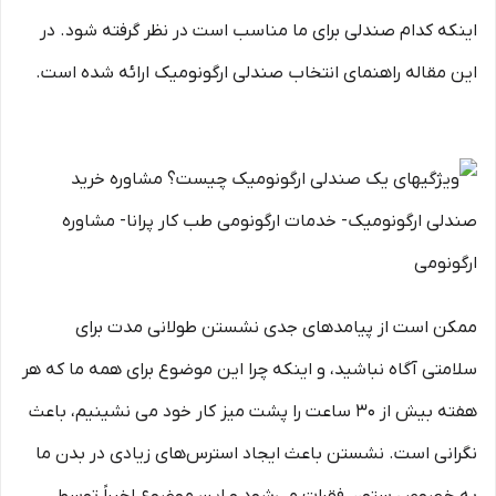
اینکه کدام صندلی برای ما مناسب است در نظر گرفته شود. در
این مقاله راهنمای انتخاب صندلی ارگونومیک ارائه شده است.
ممکن است از پیامدهای جدی نشستن طولانی مدت برای
سلامتی آگاه نباشید، و اینکه چرا این موضوع برای همه ما که هر
هفته بیش از ۳۰ ساعت را پشت میز کار خود می نشینیم، باعث
نگرانی است. نشستن باعث ایجاد استرس‌های زیادی در بدن ما