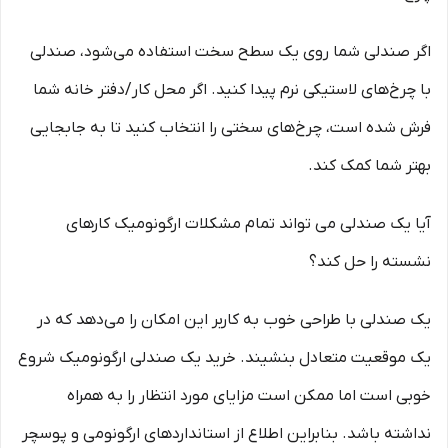
اگر صندلی شما روی یک سطح سخت استفاده می‌شود، صندلی
با چرخ‌های لاستیکی نرم پیدا کنید. اگر محل کار/دفتر خانه شما
فرش شده است، چرخ‌های سختی را انتخاب کنید تا به جابجایی
بهتر شما کمک کند.
آیا یک صندلی می تواند تمام مشکلات ارگونومیک کارهای
نشسته را حل کند؟
یک صندلی با طراحی خوب به کاربر این امکان را می‌دهد که در
یک موقعیت متعادل بنشیند. خرید یک صندلی ارگونومیک شروع
خوبی است اما ممکن است مزایای مورد انتظار را به همراه
نداشته باشد. بنابراین اطلاع از استانداردهای ارگونومی و پوسچر