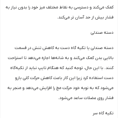
کمک می‌کند و دسترسی به نقاط مختلف میز خود را بدون نیاز به
فشار بیش از حد آسان تر می‌کند.
دسته صندلی
دسته صندلی یا تکیه گاه دست به کاهش تنش در قسمت
بالایی بدن کمک می‌کند و به شانه‌ها اجازه می‌دهد تا استراحت
کنند. با این حال، توجه کنید که هنگام تایپ نباید از تکیه‌گاه
دست استفاده کرد زیرا این کار باعث کاهش حرکت کلی بازو
می‌شود که به نوبه خود حرکت مچ را افزایش می‌دهد و منجر به
فشار روی عضلات ساعد می‌شود.
تکیه گاه سر