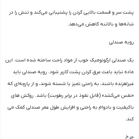
پشت سر و قسمت بالایی گردن را پشتیبانی می‌کند و تنش را در
شانه‌ها و بالاتنه کاهش می‌دهد.
رویه صندلی
یک صندلی ارگونومیک خوب از مواد راحت ساخته شده است. این
ماده نباید باعث عرق کردن پشت کاربر شود. رویه صندلی باید
غیرلغزنده باشند، به راحتی تمیز یا شسته شوند، و از پارچه‌ای که
«نفس می‌کشد» (قابل نفوذ در برابر رطوبت) باشد. روکش های
باکیفیت و بادوام به راحتی و افزایش طول عمر صندلی کمک می
کند.
چرخ