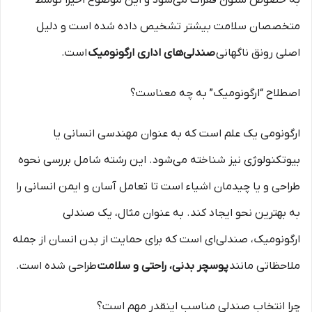
به خصوص ستون فقرات می‌شود و این موضوع اخیراً توسط
متخصصان سلامت بیشتر تشخیص داده شده است و دلیل
اصلی رونق ناگهانی
صندلی‌های اداری ارگونومیک
است.
اصطلاح “ارگونومیک” به چه معناست؟
ارگونومی یک علم است که به عنوان مهندسی انسانی یا
بیوتکنولوژی نیز شناخته می‌شود. این رشته شامل بررسی نحوه
طراحی و یا چیدمان اشیاء است تا تعامل آسان و ایمن انسانی را
به بهترین نحو ایجاد کند. به عنوان مثال، یک صندلی
ارگونومیک، صندلی‌ای است که برای حمایت از بدن انسان از جمله
ملاحظاتی مانند
پوسچر بدنی، راحتی و سلامت
طراحی شده است.
چرا انتخاب صندلی مناسب اینقدر مهم است؟