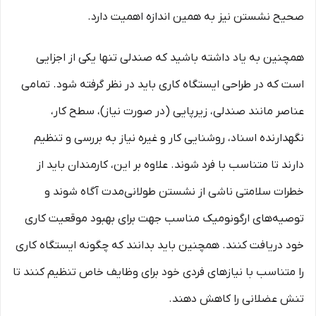
صحیح نشستن نیز به همین اندازه اهمیت دارد.
همچنین به یاد داشته باشید که صندلی تنها یکی از اجزایی
است که در طراحی ایستگاه کاری باید در نظر گرفته شود. تمامی
عناصر مانند صندلی، زیرپایی (در صورت نیاز)، سطح کار،
نگهدارنده اسناد، روشنایی کار و غیره نیاز به بررسی و تنظیم
دارند تا متناسب با فرد شوند. علاوه بر این، کارمندان باید از
خطرات سلامتی ناشی از نشستن طولانی‌مدت آگاه شوند و
توصیه‌های ارگونومیک مناسب جهت برای بهبود موقعیت کاری
خود دریافت کنند. همچنین باید بدانند که چگونه ایستگاه کاری
را متناسب با نیازهای فردی خود برای وظایف خاص تنظیم کنند تا
تنش عضلانی را کاهش دهند.