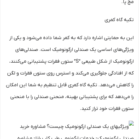
مچ پا.
تکیه گاه کمری
این به حمایتی اشاره دارد که به کمر شما داده می‌شود و یکی از
ویژگی‌های اساسی یک صندلی ارگونومیک است. صندلی‌های
ارگونومیک از شکل طبیعی “S” ستون فقرات پشتیبانی می‌کنند،
که از افتادگی جلوگیری می‌کند و استرس روی ستون فقرات و لگن
را کاهش می‌دهد. تکیه گاه کمری قابل تنظیم به شما این امکان
را می‌دهد که برای پشتیبانی بهینه، منحنی صندلی را با منحنی
ستون فقرات خود تراز کنید.