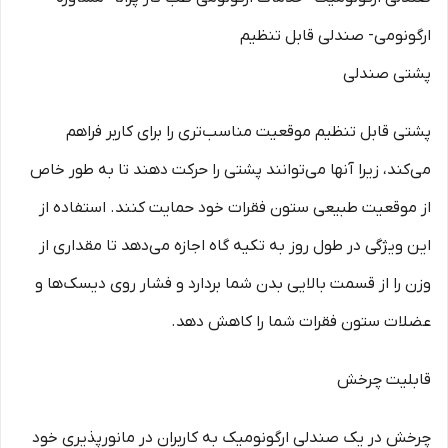
پشتی صندلی
پشتی قابل تنظیم موقعیت مناسب‌تری را برای کاربر فراهم
می‌کند، زیرا آنها می‌توانند پشتی را حرکت دهند تا به طور خاص
از موقعیت طبیعی ستون فقرات خود حمایت کنند. استفاده از
این ویژگی در طول روز به تکیه گاه اجازه می‌دهد تا مقداری از
وزن را از قسمت بالایی بدن شما بردارد و فشار روی دیسک‌ها و
عضلات ستون فقرات شما را کاهش دهد.
قابلیت چرخش
چرخش در یک صندلی ارگونومیک به کاربران در مانورپذیری خود