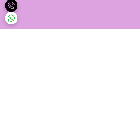
برگشت به بالا
پشتیبانی ۲۴ ساعته