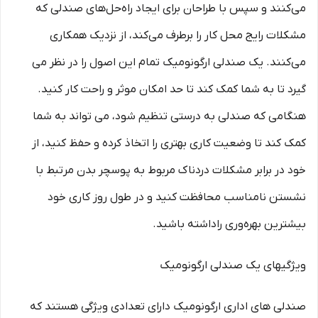
می‌کنند و سپس با طراحان برای ایجاد راه‌حل‌های صندلی که
مشکلات رایج محل کار را برطرف می‌کند، از نزدیک همکاری
می‌کنند. یک صندلی ارگونومیک تمام این اصول را در نظر می
گیرد تا به شما کمک کند تا حد امکان موثر و راحت کار کنید.
هنگامی که صندلی به درستی تنظیم شود، می تواند به شما
کمک کند تا وضعیت کاری بهتری را اتخاذ کرده و حفظ کنید، از
خود در برابر مشکلات دردناک مربوط به پوسچر بدن مرتبط با
نشستن نامناسب محافظت کنید و در طول روز کاری خود
بیشترین بهره‌وری راداشته باشید.
ویژگیهای یک صندلی ارگونومیک
صندلی های اداری ارگونومیک دارای تعدادی ویژگی هستند که