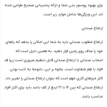
برای بهبود پوسچر بدن شما و ارائه پشتیبانی صحیح طراحی شده
اند، این ویژگی‌ها شامل موارد زیر است.
ارتفاع صندلی
ارتفاع مطلوب صندلی باید به شما این امکان را بدهد که پاهای
خود را صاف روی زمین قرار دهید، به همین دلیل است که
انتخاب صندلی با ارتفاع صندلی قابل تنظیم ضروری است زیرا قد
افراد با هم متفاوت است. علاوه بر این، باتوجه به ثابت بودن
اکثر میزهای کاری مهم است که بتوان ارتفاع صندلی را تغییر داد.
ارتفاع صندلی که بین ۱۶ تا ۲۱ اینچ از کف باشد باید برای اکثر افراد
مناسب باشد.