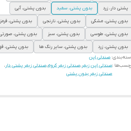
پشتی دار، زرد
بدون پشتی، سفید
بدون پشتی، آبی
بدون پشتی، مشکی
بدون پشتی، نارنجی
بدون پشتی، قرمز
بدون پشتی، طوسی
بدون پشتی، سبز
بدون پشتی، صورتی
بدون پشتی، زرد
بدون پشتی، سایر رنگ ها
بدون پشتی، قه
ته‌بندی
:
صندلی اپن
چسب‌ها :
صندلی اپن زیمر
،
صندلی زیمر کروم
،
صندلی زیمر پشتی دار
،
صندلی زیمر بدون پشتی