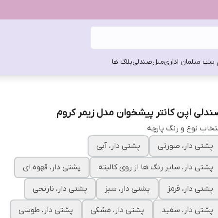
 ست مبلمان اداری
مبل
صندلی
بلاگ ها
ندلی اپن کانتر پیشخوان مدل زیمر کروم
تخاب نوع و رنگ پارچه
پشتی دار، صورتی
پشتی دار، آبی
پشتی دار، سایر رنگ ها از روی کالیته
پشتی دار، قهوه ای
پشتی دار، قرمز
پشتی دار، سبز
پشتی دار، نارنجی
پشتی دار، سفید
پشتی دار، مشکی
پشتی دار، طوسی