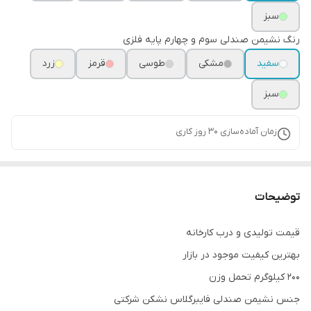
سبز
‌رنگ نشیمن صندلی سوم و چهارم پایه فلزی
سفید
مشکی
طوسی
قرمز
زرد
سبز
زمان آماده‌سازی
30
روز کاری
توضیحات
قیمت تولیدی و درب کارخانه
بهترین کیفیت موجود در بازار
200 کیلوگرم تحمل وزن
جنس نشیمن صندلی فایبرگلاس نشکن شرکتی