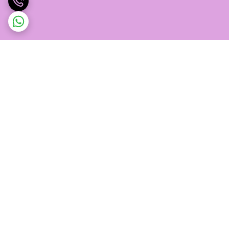
برگشت به بالا
پشتیبانی ۲۴ ساعته