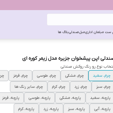
 ست مبلمان اداری
مبل
صندلی
بلاگ ها
ندلی اپن پیشخوان جزیره مدل زیمر کوره ای
تخاب نوع رو رنگ روکش صندلی
چرم، سفید
چرم، مشکی
چرم، طوسی
چرم، قرمز
چرم
چرم، سبز
چرم، زرد
چرم، کرم
چرم، سایر رنگ ها
پارچه، سفید
پارچه، مشکی
پارچه، طوسی
پارچه، قرمز
پارچه، آبی
پارچه، سبز
پارچه، زرد
پارچه، کرم