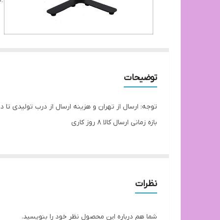
توضیحات
توجه: ارسال از تهران و هزینه ارسال از درب تولیدی ت
بازه زمانی ارسال کالا 8 روز کاری
نظرات
شما هم درباره این محصول نظر خود را بنویسید.