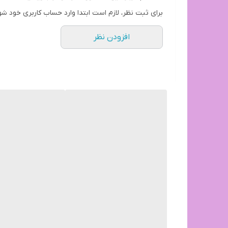
برای ثبت نظر، لازم است ابتدا وارد حساب کاربری خود شو
افزودن نظر