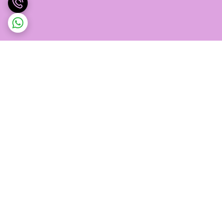
برگشت به بالا
پشتیبانی ۲۴ ساعته