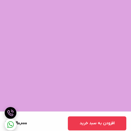
افزودن به سبد خرید
1,390,000