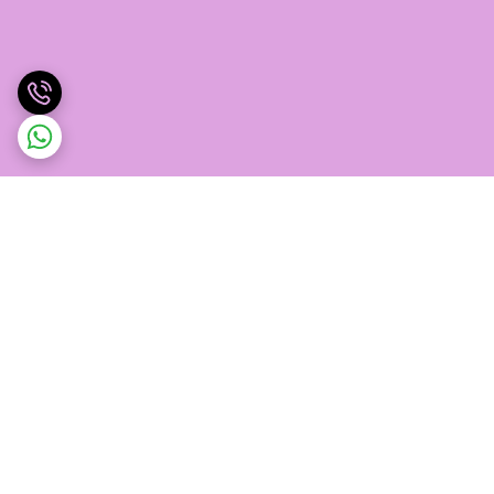
برگشت به بالا