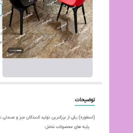
دس
بر
توضیحات
(اسطوره) یکی از بزرگترین تولید کنندگان میز و صندلی ن
پایه های محصولات شامل: