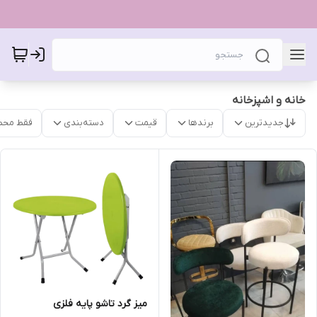
خانه و اشپزخانه
جدیدترین
برندها
قیمت
دسته‌بندی
فقط محص
میز گرد تاشو پایه فلزی