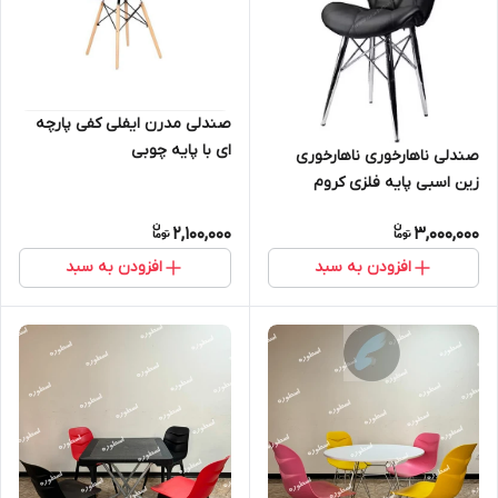
صندلی مدرن ایفلی کفی پارچه
ای با پایه چوبی
صندلی ناهارخوری ناهارخوری
زین اسبی پایه فلزی کروم
2,100,000
3,000,000
افزودن به سبد
افزودن به سبد