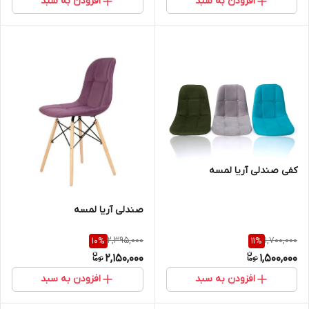
افزودن به سبد
افزودن به سبد
کفی صندلی آریا لمسه
صندلی آریا لمسه
2,395,000
1,700,000
10
%
11
%
2,150,000
1,500,000
افزودن به سبد
افزودن به سبد