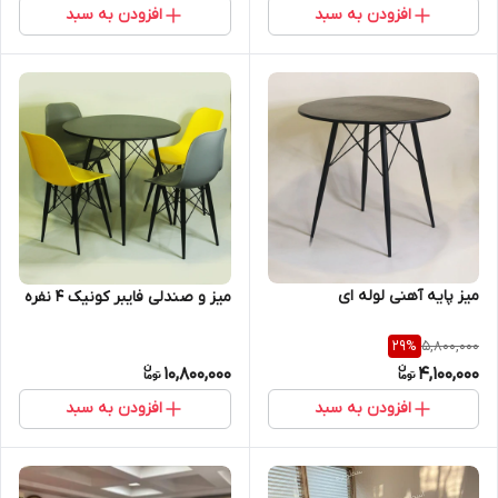
افزودن به سبد
افزودن به سبد
میز پایه آهنی لوله ای
میز و صندلی فایبر کونیک 4 نفره
5,800,000
29
%
10,800,000
4,100,000
افزودن به سبد
افزودن به سبد