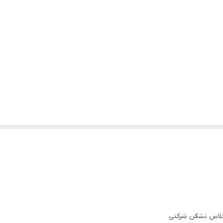
گلاس نشکن شرکتی