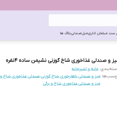
 ست مبلمان اداری
مبل
صندلی
بلاگ ها
یز و صندلی غذاخوری شاخ گوزنی نشیمن ساده 4نفره
ته‌بندی
:
خانه و اشپزخانه
چسب‌ها :
میز و صندلی ناهارخوری شاخ گوزنی
،
صندلی غذاخوری شاخ و ب
میز و صندلی غذاخوری شاخ و برگی