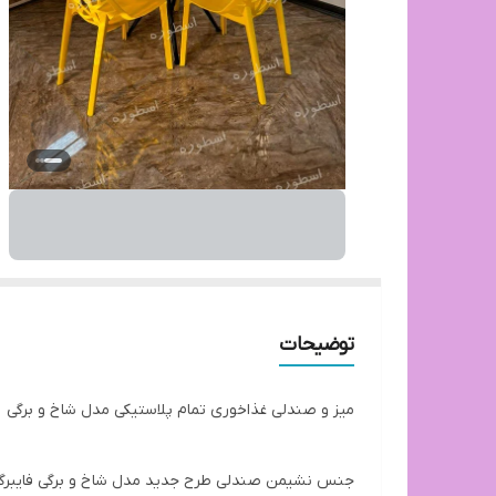
توضیحات
میز و صندلی غذاخوری تمام پلاستیکی مدل شاخ و برگی
جنس نشیمن صندلی طرح جدید مدل شاخ و برگی فایبر