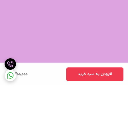
افزودن به سبد خرید
2,300,000