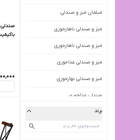
مبلمان میز و صندلی
صندلی غ
میز و صندلی ناهارخوری
باکیفی
میز و صندلی ناهارخوری
میز و صندلی غذاخوری
00,000
میز و صندلی نهارخوری
صندلی غذاخوری
برند