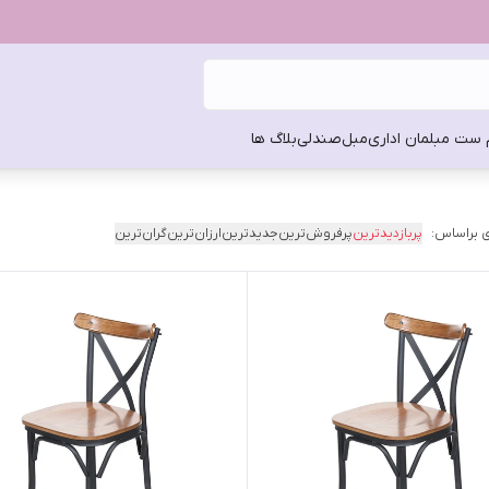
 ست مبلمان اداری
مبل
صندلی
بلاگ ها
 براساس:
پربازدیدترین
پرفروش‌ترین
جدیدترین
ارزان‌ترین
گران‌ترین