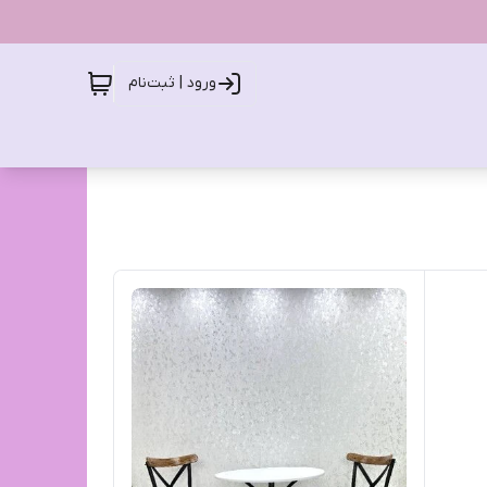
ورود | ثبت‌نام