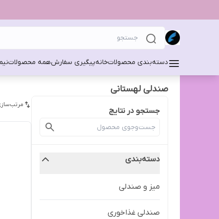
دسته‌بندی محصولات
خانه
پیگیری سفارش
همه محصولات
نیم
صندلی لهستانی
مرتب‌سازی
جستجو در نتایج
دسته‌بندی
ميز و صندلی
صندلی غذاخوری