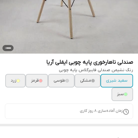
صندلی ناهارخوری پایه چوبی ایفلی آریا
رنگ نشیمن صندلی فایبرگلاس پایه چوبی
سفید شیری
مشکی
طوسی
قرمز
زرد
سبز
زمان آماده‌سازی
8
روز کاری