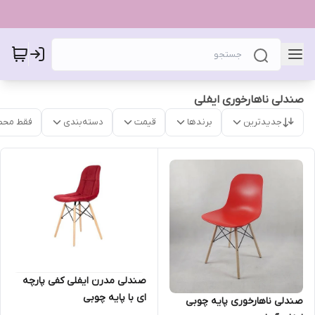
صندلی ناهارخوری ایفلی
جدیدترین
برندها
قیمت
دسته‌بندی
فقط محص
صندلی مدرن ایفلی کفی پارچه
ای با پایه چوبی
صندلی ناهارخوری پایه چوبی