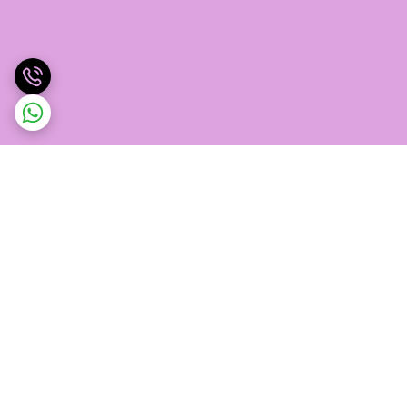
برگشت به بالا