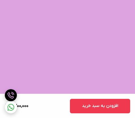
افزودن به سبد خرید
2,700,000