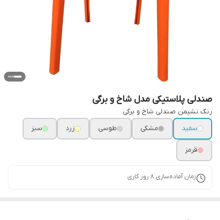
صندلی پلاستیکی مدل شاخ و برگی
رنگ نشیمن صندلی شاخ و برگی
سفید
مشکی
طوسی
زرد
سبز
قرمز
زمان آماده‌سازی
8
روز کاری