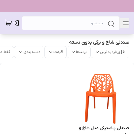
صندلی شاخ و برگی بدون دسته
پربازدیدترین
برندها
قیمت
دسته‌بندی
فقط م
صندلی پلاستیکی مدل شاخ و