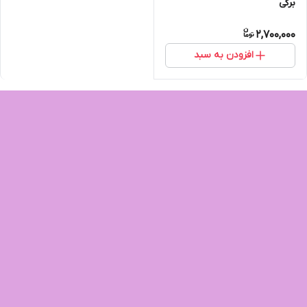
برگی
2,700,000
افزودن به سبد