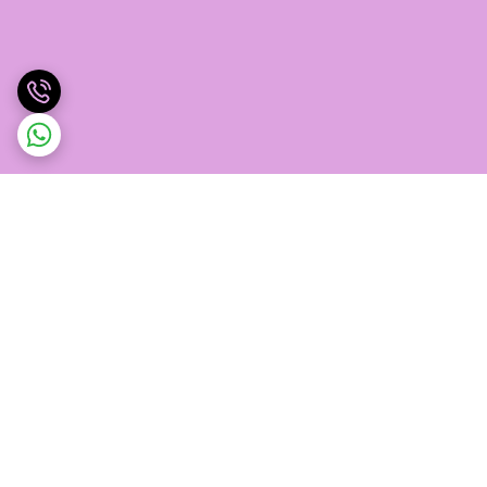
برگشت به بالا