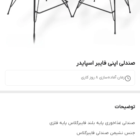
صندلی اپنی فایبر اسپایدر
زمان آماده‌سازی
8
روز کاری
توضیحات
صندلی غذاخوری پایه بلند فایبرگلاس پایه فلزی
جنس نشیمن صندلی فایبرگلاس