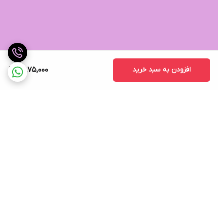
افزودن به سبد خرید
2,875,000
برگشت به بالا