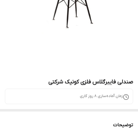
صندلی فایبرگلاس فلزی کونیک شرکتی
زمان آماده‌سازی
8
روز کاری
توضیحات