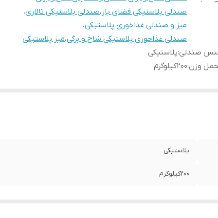
صندلی پلاستیکی فضای باز
،
صندلی پلاستیکی تالاری
،
میز و صندلی غذاخوری پلاستیکی
،
صندلی غذاخوری پلاستیکی شاخ و برگی
،
میز پلاستیکی
نس صندلی
:
پلاستیکی
حمل وزن
:
۲۰۰کیلوگرم
پلاستیکی
۲۰۰کیلوگرم