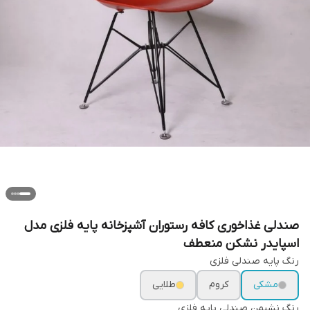
صندلی غذاخوری کافه رستوران آشپزخانه پایه فلزی مدل
اسپایدر نشکن منعطف
رنگ پایه صندلی فلزی
مشکی
کروم
طلایی
رنگ نشیمن صندلی پایه فلزی