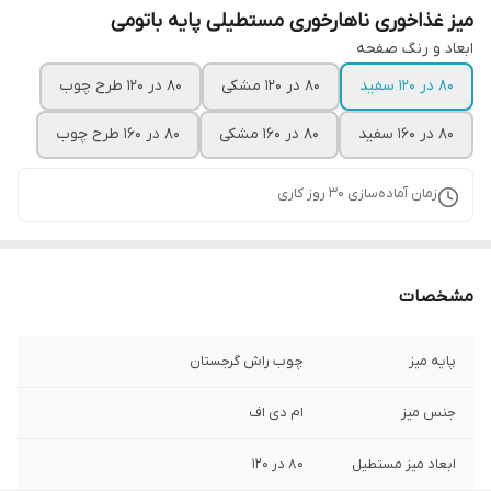
میز غذاخوری ناهارخوری مستطیلی پایه باتومی
ابعاد و رنگ صفحه
۸۰ در ۱۲۰ سفید
۸۰ در ۱۲۰ مشکی
۸۰ در ۱۲۰ طرح چوب
۸۰ در ۱۶۰ سفید
۸۰ در ۱۶۰ مشکی
۸۰ در ۱۶۰ طرح چوب
زمان آماده‌سازی
30
روز کاری
مشخصات
پایه میز
چوب راش گرجستان
جنس میز
ام دی اف
ابعاد میز مستطیل
۸۰ در ۱۲۰