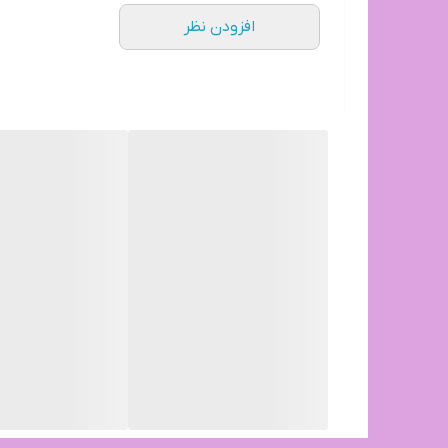
افزودن نظر