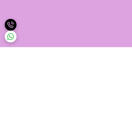
برگشت به بالا