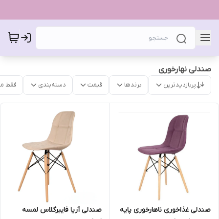
صندلی نهارخوری
پربازدیدترین
برندها
قیمت
دسته‌بندی
فقط م
صندلی غذاخوری ناهارخوری پایه
صندلی آریا فایبرگلاس لمسه