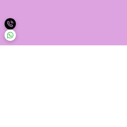
برگشت به بالا