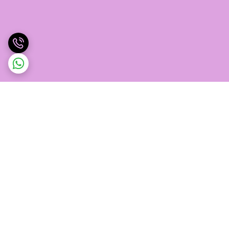
برگشت به بالا