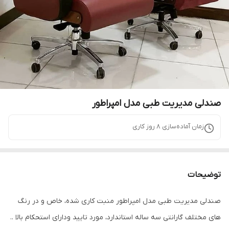
صندلی مدیریت طبی مدل امپراطور
زمان آماده‌سازی
8
روز کاری
توضیحات
صندلی مدیریت طبی مدل امپراطور منبت کاری شده، خاص و در رنگ
های مختلف گارانتی سه ساله استاندارد، مورد تایید ودارای استحکام بالا ..