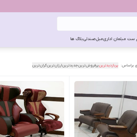
 ست مبلمان اداری
مبل
صندلی
بلاگ ها
 براساس:
پربازدیدترین
پرفروش‌ترین
جدیدترین
ارزان‌ترین
گران‌ترین