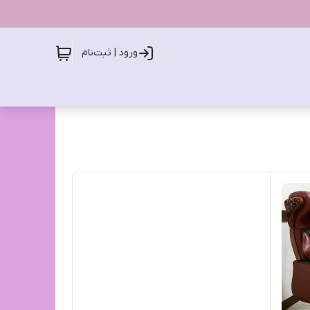
ورود | ثبت‌نام