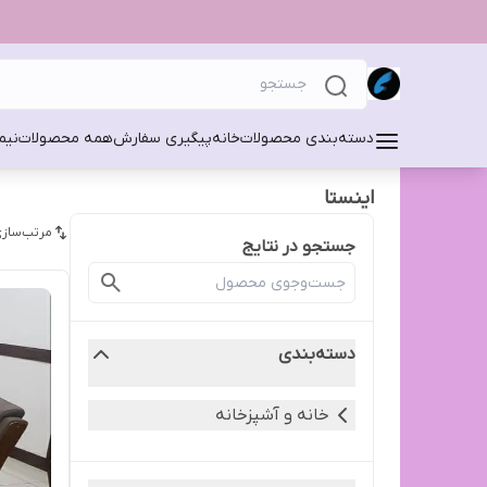
دسته‌بندی محصولات
خانه
پیگیری سفارش
همه محصولات
نیم
اینستا
مرتب‌سازی
جستجو در نتایج
دسته‌بندی
خانه و آشپزخانه