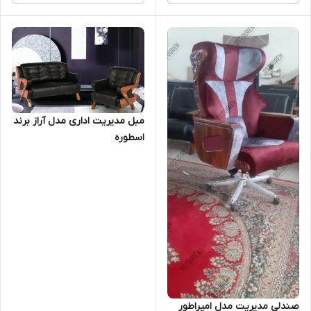
مبل مدیریت اداری مدل آراز برند
اسطوره
صندلی مدیریت مدل امپراطور