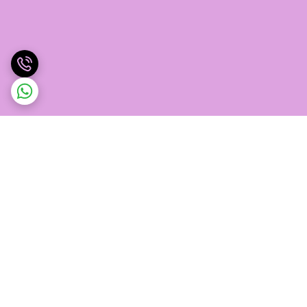
برگشت به بالا