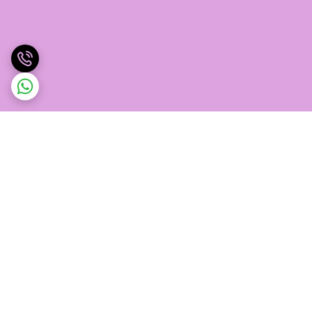
برگشت به بالا