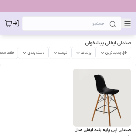
صندلی ایفلی پیشخوان
جدیدترین
برندها
قیمت
دسته‌بندی
فقط محص
صندلی اپن پایه بلند ایفلی مدل