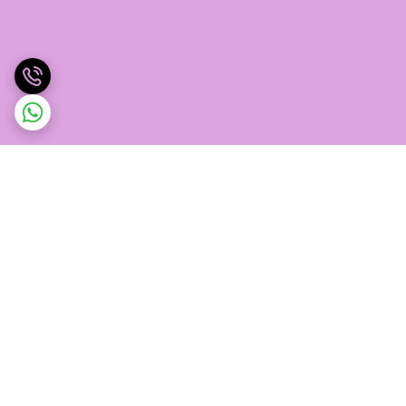
برگشت به بالا