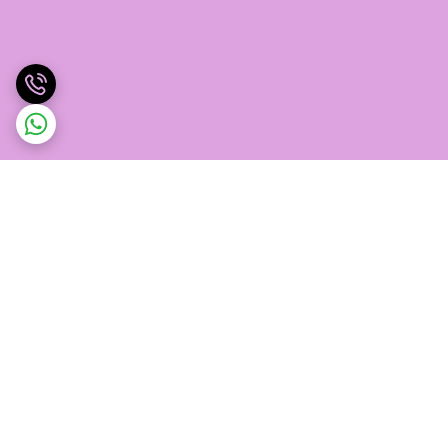
برگشت به بالا