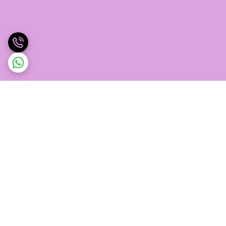
برگشت به بالا