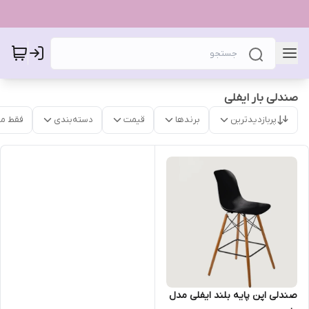
صندلی بار ایفلی
پربازدیدترین
برندها
قیمت
دسته‌بندی
فقط م
صندلی اپن پایه بلند ایفلی مدل