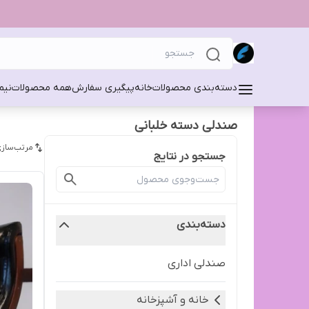
دسته‌بندی محصولات
خانه
پیگیری سفارش
همه محصولات
نیم
صندلی دسته خلبانی
مرتب‌سازی
جستجو در نتایج
دسته‌بندی
صندلی اداری
خانه و آشپزخانه