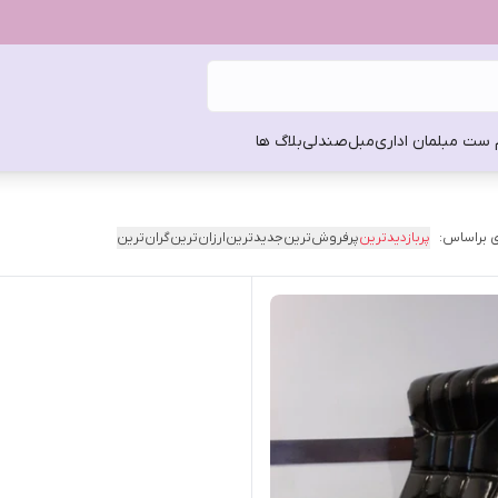
 ست مبلمان اداری
مبل
صندلی
بلاگ ها
 براساس:
پربازدیدترین
پرفروش‌ترین
جدیدترین
ارزان‌ترین
گران‌ترین