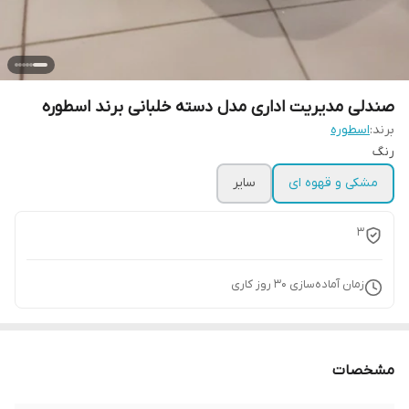
صندلی مدیریت اداری مدل دسته خلبانی برند اسطوره
برند:
اسطوره
رنگ
مشکی و قهوه ای
سایر
3
زمان آماده‌سازی
30
روز کاری
مشخصات