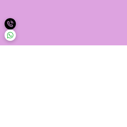
برگشت به بالا