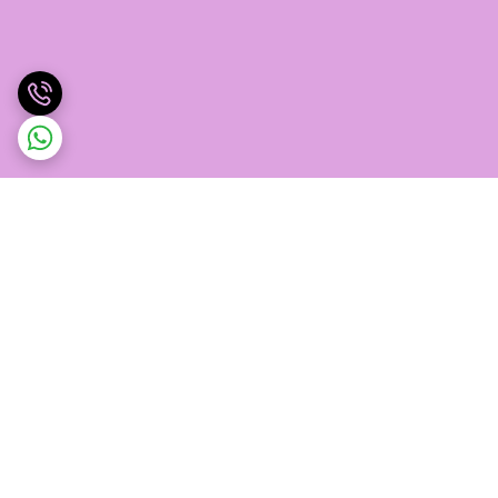
برگشت به بالا