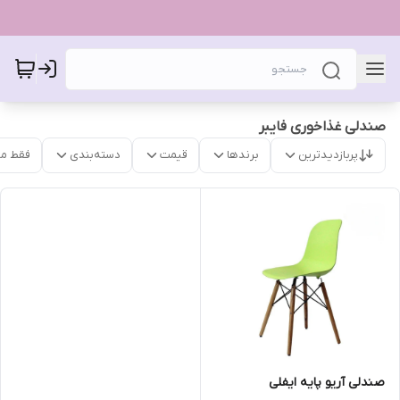
صندلی غذاخوری فایبر
پربازدیدترین
برندها
قیمت
دسته‌بندی
فقط م
صندلی آریو پایه ایفلی