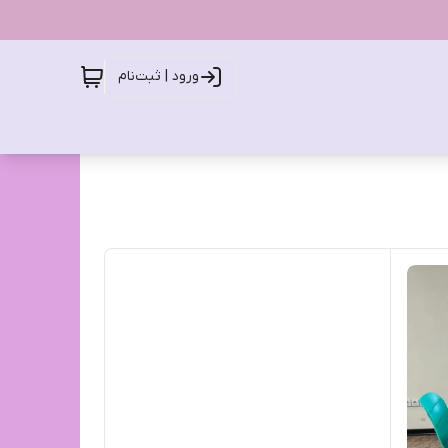
ورود | ثبت‌نام