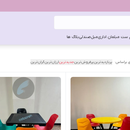
 ست مبلمان اداری
مبل
صندلی
بلاگ ها
 براساس:
پربازدیدترین
پرفروش‌ترین
جدیدترین
ارزان‌ترین
گران‌ترین