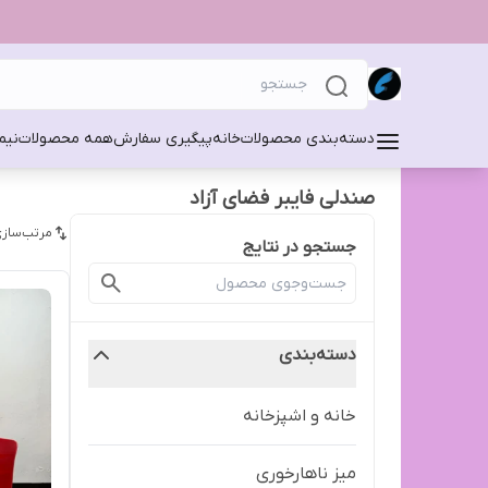
دسته‌بندی محصولات
خانه
پیگیری سفارش
همه محصولات
نیم
صندلی فایبر فضای آزاد
مرتب‌سازی
جستجو در نتایج
دسته‌بندی
خانه و اشپزخانه
میز ناهارخوری