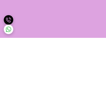
برگشت به بالا