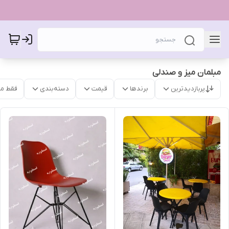
مبلمان میز و صندلی
پربازدیدترین
برندها
قیمت
دسته‌بندی
فقط م