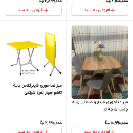
2,899,000
2,150,000
افزودن به سبد
افزودن به سبد
میز غذاخوری فایبرگلاس پایه
تاشو چهار نفره شرکتی
میز غذاخوری مربع و صندلی پایه
چوبی پارچه ای
2,990,000
10,990,000
افزودن به سبد
افزودن به سبد