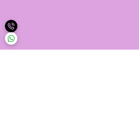
برگشت به بالا