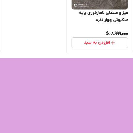
میز و صندلی ناهارخوری پایه
عنکبوتی چهار نفره
8,999,000
افزودن به سبد