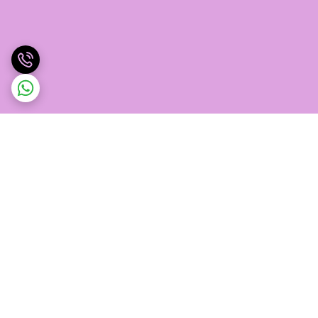
برگشت به بالا