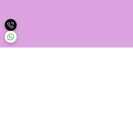
برگشت به بالا