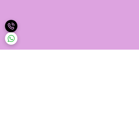
برگشت به بالا