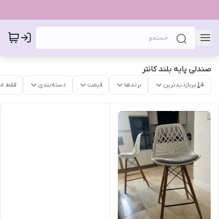
صندلی پایه بلند کانتر
پربازدیدترین
برندها
قیمت
دسته‌بندی
فقط م