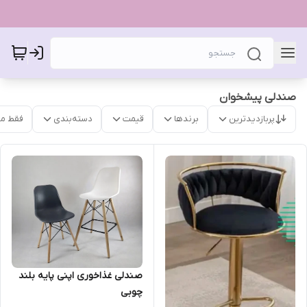
صندلی پیشخوان
پربازدیدترین
برندها
قیمت
دسته‌بندی
فقط م
صندلی غذاخوری اپنی پایه بلند
چوبی