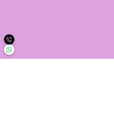
برگشت به بالا