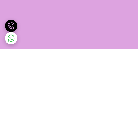
برگشت به بالا