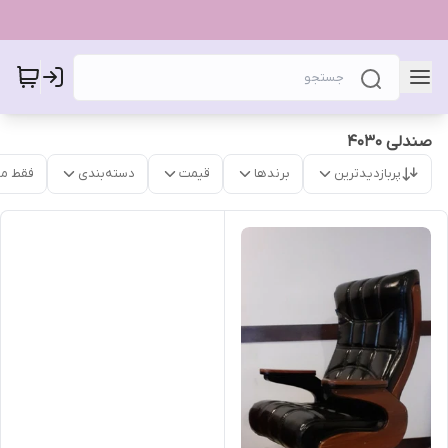
صندلی ۴۰۳۰
پربازدیدترین
برندها
قیمت
دسته‌بندی
فقط م